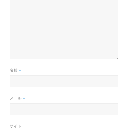
名前
※
メール
※
サイト