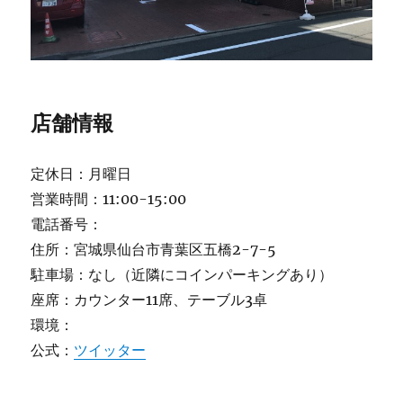
店舗情報
定休日：月曜日
営業時間：11:00-15:00
電話番号：
住所：宮城県仙台市青葉区五橋2-7-5
駐車場：なし（近隣にコインパーキングあり）
座席：カウンター11席、テーブル3卓
環境：
公式：
ツイッター