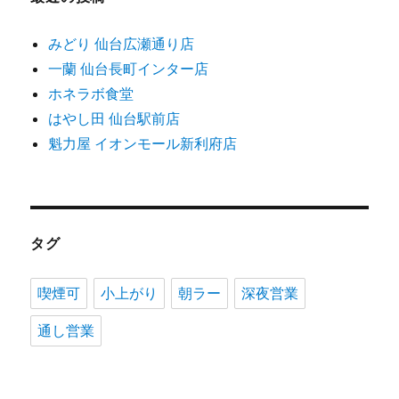
みどり 仙台広瀬通り店
一蘭 仙台長町インター店
ホネラボ食堂
はやし田 仙台駅前店
魁力屋 イオンモール新利府店
タグ
喫煙可
小上がり
朝ラー
深夜営業
通し営業