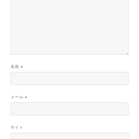
名前
※
メール
※
サイト