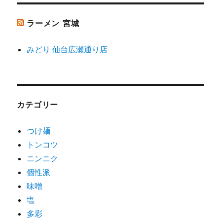
ラーメン 宮城
みどり 仙台広瀬通り店
カテゴリー
つけ麺
トンコツ
ニンニク
個性派
味噌
塩
多彩