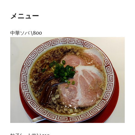
メニュー
中華ソバ \800