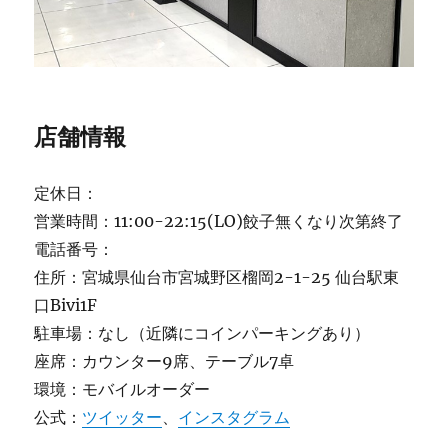
店舗情報
定休日：
営業時間：11:00-22:15(LO)餃子無くなり次第終了
電話番号：
住所：宮城県仙台市宮城野区榴岡2-1-25 仙台駅東
口Bivi1F
駐車場：なし（近隣にコインパーキングあり）
座席：カウンター9席、テーブル7卓
環境：モバイルオーダー
公式：
ツイッター
、
インスタグラム