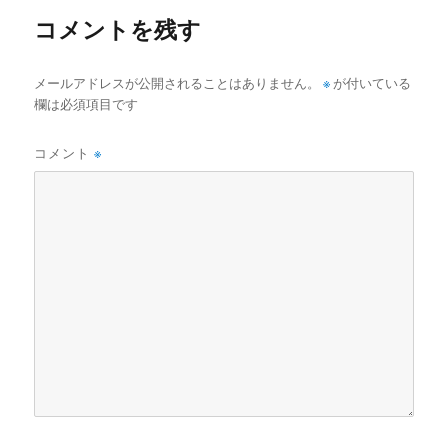
コメントを残す
メールアドレスが公開されることはありません。
※
が付いている
欄は必須項目です
コメント
※