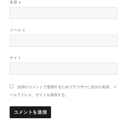
名前
※
メール
※
サイト
次回のコメントで使用するためブラウザーに自分の名前、メ
ールアドレス、サイトを保存する。