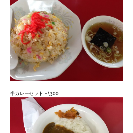
半カレーセット +\300