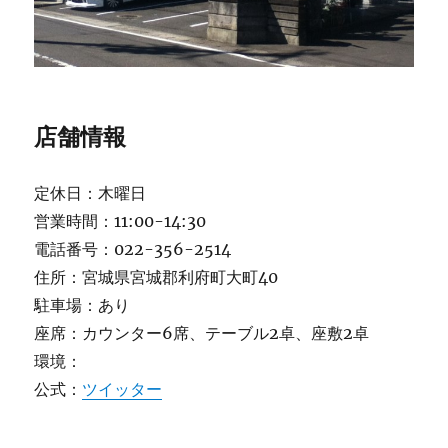
店舗情報
定休日：木曜日
営業時間：11:00-14:30
電話番号：022-356-2514
住所：宮城県宮城郡利府町大町40
駐車場：あり
座席：カウンター6席、テーブル2卓、座敷2卓
環境：
公式：
ツイッター