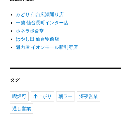
みどり 仙台広瀬通り店
一蘭 仙台長町インター店
ホネラボ食堂
はやし田 仙台駅前店
魁力屋 イオンモール新利府店
タグ
喫煙可
小上がり
朝ラー
深夜営業
通し営業