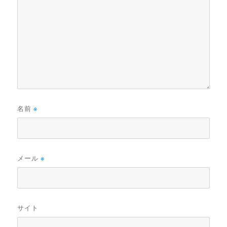
名前
※
メール
※
サイト