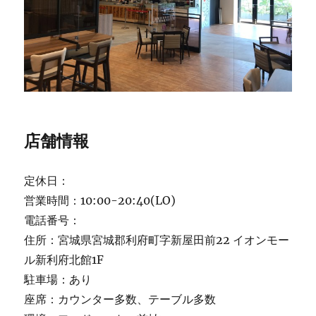
店舗情報
定休日：
営業時間：10:00-20:40(LO)
電話番号：
住所：宮城県宮城郡利府町字新屋田前22 イオンモー
ル新利府北館1F
駐車場：あり
座席：カウンター多数、テーブル多数