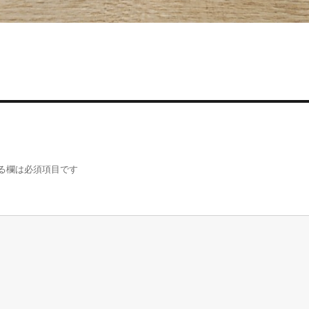
る欄は必須項目です