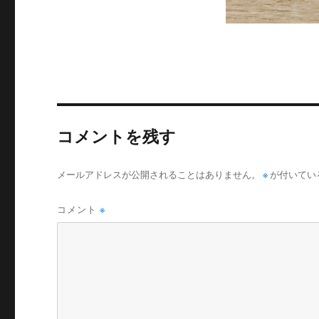
コメントを残す
メールアドレスが公開されることはありません。
※
が付いてい
コメント
※