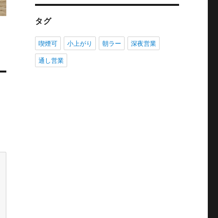
タグ
喫煙可
小上がり
朝ラー
深夜営業
通し営業