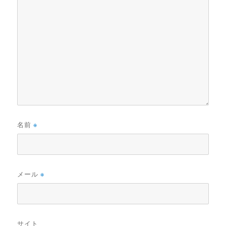
名前
※
メール
※
サイト